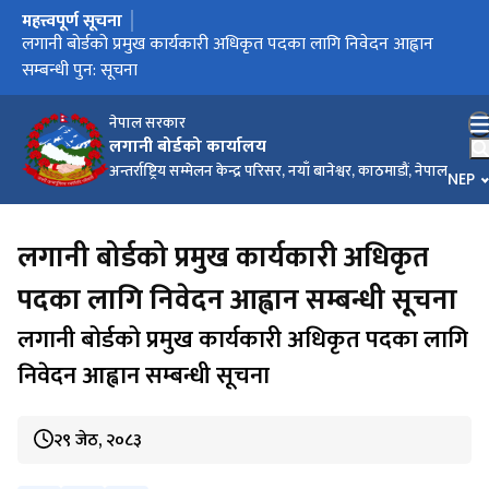
महत्त्वपूर्ण सूचना
मुख्य नेभिगेसनमा जानुहोस्
कार्यालय स्थानान्तरण सम्बन्धी सूचना
लगानी बोर्डको प्रमुख कार्यकारी अधिकृत पदका लागि निवेदन आह्वान
लगानी बोर्डको प्रमुख कार्यकारी अधिकृत पदका लागि निवेदन आह्वान
सम्बन्धी पुन: सूचना
सम्बन्धी सूचना
नेपाल सरकार
लगानी बोर्डको कार्यालय
अन्तर्राष्ट्रिय सम्मेलन केन्द्र परिसर, नयाँ बानेश्वर, काठमाडौं, नेपाल
भाषा च
NEP
लगानी बोर्डको प्रमुख कार्यकारी अधिकृत
पदका लागि निवेदन आह्वान सम्बन्धी सूचना
लगानी बोर्डको प्रमुख कार्यकारी अधिकृत पदका लागि
निवेदन आह्वान सम्बन्धी सूचना
२९ जेठ, २०८३