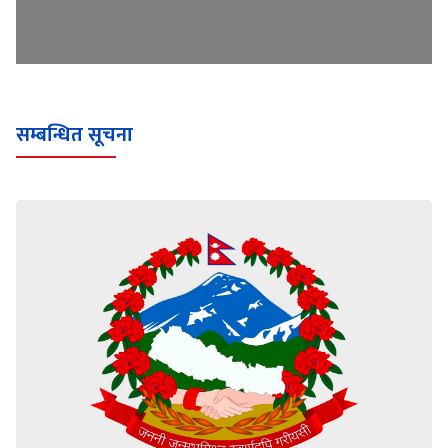
सम्बन्धित सूचना