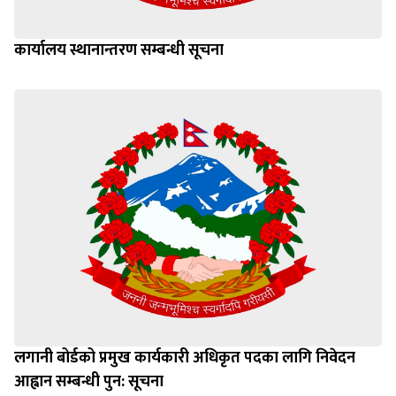
कार्यालय स्थानान्तरण सम्बन्धी सूचना
लगानी बोर्डको प्रमुख कार्यकारी अधिकृत पदका लागि निवेदन
आह्वान सम्बन्धी पुन: सूचना