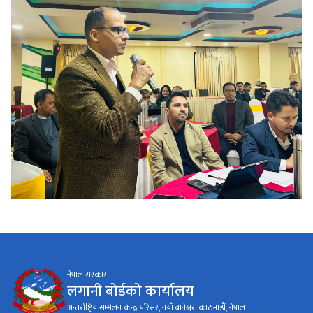
नेपाल सरकार
लगानी बोर्डको कार्यालय
अन्तर्राष्ट्रिय सम्मेलन केन्द्र परिसर, नयाँ बानेश्वर, काठमाडौं, नेपाल