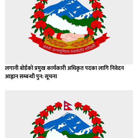
लगानी बोर्डको प्रमुख कार्यकारी अधिकृत पदका लागि निवेदन
आह्वान सम्बन्धी पुन: सूचना