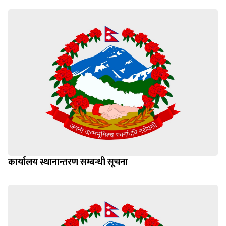
कार्यालय स्थानान्तरण सम्बन्धी सूचना