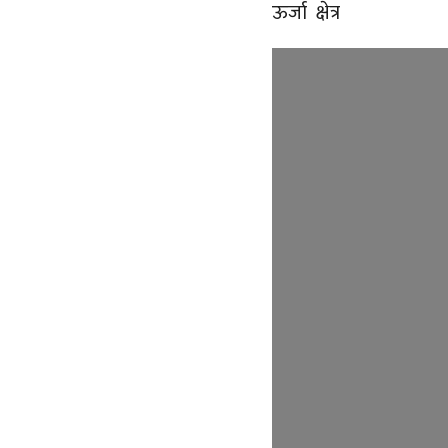
ऊर्जा क्षेत्र