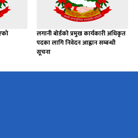
भएको
लगानी बोर्डको प्रमुख कार्यकारी अधिकृत
पदका लागि निवेदन आह्वान सम्बन्धी
सूचना