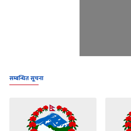
सम्बन्धित सूचना